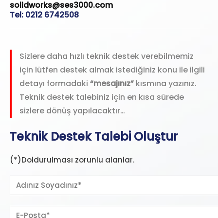
solidworks@ses3000.com
Tel: 0212 6742508
Sizlere daha hızlı teknik destek verebilmemiz
için lütfen destek almak istediğiniz konu ile ilgili
detayı formadaki
“mesajınız”
kısmına yazınız.
Teknik destek talebiniz için en kısa sürede
sizlere dönüş yapılacaktır…
Teknik Destek Talebi Oluştur
(*)Doldurulması zorunlu alanlar.