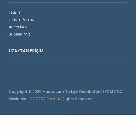
İletişim
İletişim Formu
Adres Krokisi
Şubelerimiz
UZAKTAN ERIŞIM
Copyright © 2026 Mastercam Türkiye Distribütörü | YCM CNC
Makinalar | COORD3 CMM. All Rights Reserved.