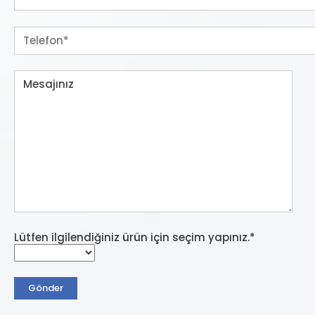
Lütfen ilgilendiğiniz ürün için seçim yapınız.*