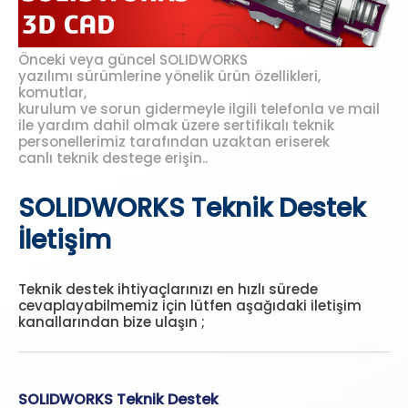
Önceki veya güncel SOLIDWORKS
yazılımı
sürümlerine yönelik ürün özellikleri,
komutlar,
kurulum ve sorun gidermeyle ilgili telefonla ve mail
ile yardım dahil olmak üzere sertifikalı teknik
personellerimiz tarafından uzaktan eriserek
canlı teknik destege erişin.
.
SOLIDWORKS Teknik Destek
İletişim
Teknik destek ihtiyaçlarınızı en hızlı sürede
cevaplayabilmemiz için lütfen aşağıdaki iletişim
kanallarından bize ulaşın ;
SOLIDWORKS Teknik Destek