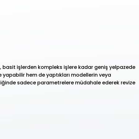
basit işlerden kompleks işlere kadar geniş yelpazede
 yapabilir hem de yaptıkları modellerin veya
ektiğinde sadece parametrelere müdahale ederek revize