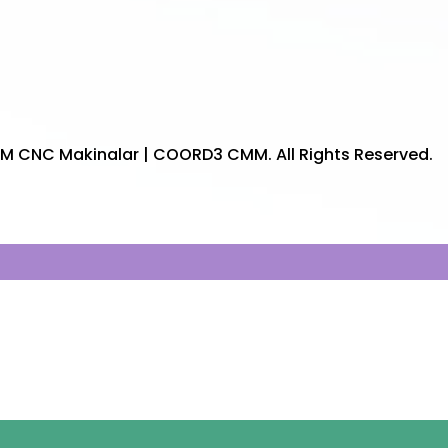
CM CNC Makinalar | COORD3 CMM. All Rights Reserved.