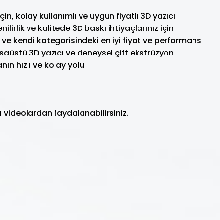
in, kolay kullanımlı ve uygun fiyatlı 3D yazıcı
lirlik ve kalitede 3D baskı ihtiyaçlarınız için
ve kendi kategorisindeki en iyi fiyat ve performans
aüstü 3D yazıcı ve deneysel çift ekstrüzyon
ın hızlı ve kolay yolu
 videolardan faydalanabilirsiniz.