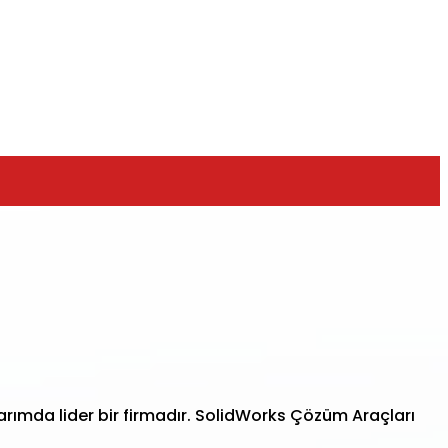
ımda lider bir firmadır. SolidWorks Çözüm Araçları