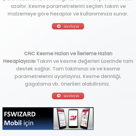
azaltır. Kesme parametrelerini seçilen takım ve
malzemeye göre hesaplar ve kullanımınıza sunar
.
inceleyin
CNC Kesme Hızları ve İlerleme Hızları
Hesaplayıcısı
Takım ve kesme değerleri üzerinde tam
destek sağlar. Tam takımınızı ve ve kesme
parametrelerini ayarlayınız. Kesme derinliği,
gagalama vb. önerileri alabilirsiniz.
inceleyin