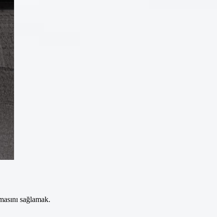
şmasını sağlamak.