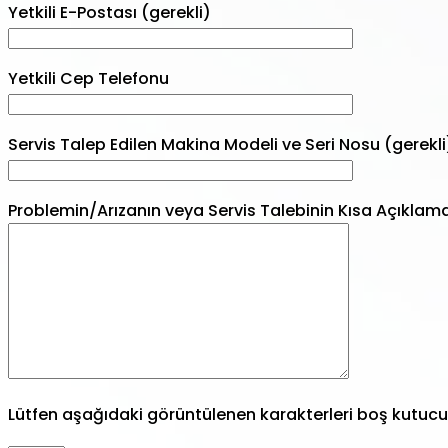
Yetkili E-Postası (gerekli)
Yetkili Cep Telefonu
Servis Talep Edilen Makina Modeli ve Seri Nosu (gerekli
Problemin/Arızanın veya Servis Talebinin Kısa Açıklam
Lütfen aşağıdaki görüntülenen karakterleri boş kutucuğ