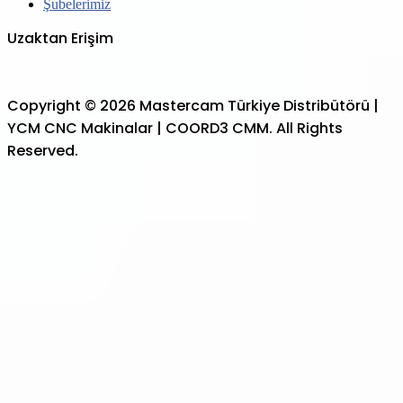
Şubelerimiz
Uzaktan Erişim
Copyright © 2026 Mastercam Türkiye Distribütörü |
YCM CNC Makinalar | COORD3 CMM. All Rights
Reserved.