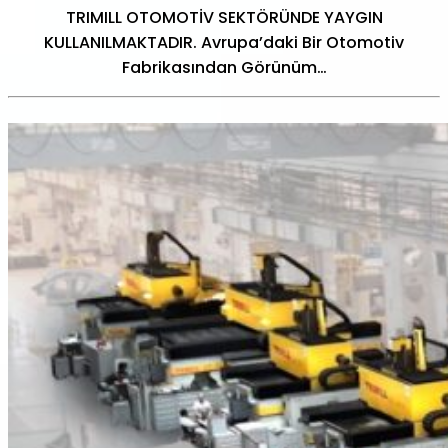
TRIMILL OTOMOTİV SEKTÖRÜNDE YAYGIN
KULLANILMAKTADIR. Avrupa’daki Bir Otomotiv
Fabrikasından Görünüm…