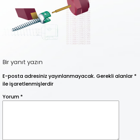
Bir yanıt yazın
E-posta adresiniz yayınlanmayacak.
Gerekli alanlar
*
ile işaretlenmişlerdir
Yorum
*