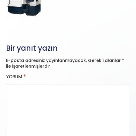
Bir yanıt yazın
E-posta adresiniz yayınlanmayacak.
Gerekli alanlar
*
ile işaretlenmişlerdir
YORUM
*