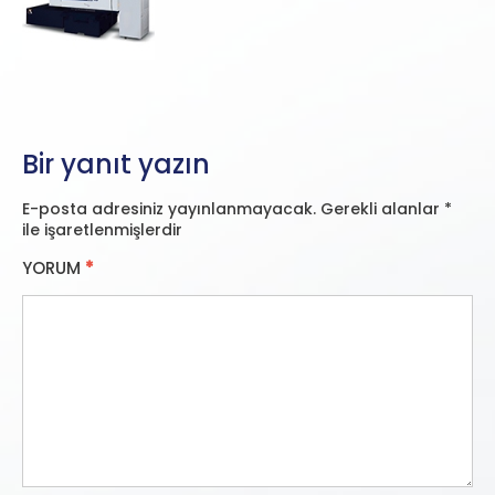
Bir yanıt yazın
E-posta adresiniz yayınlanmayacak.
Gerekli alanlar
*
ile işaretlenmişlerdir
YORUM
*