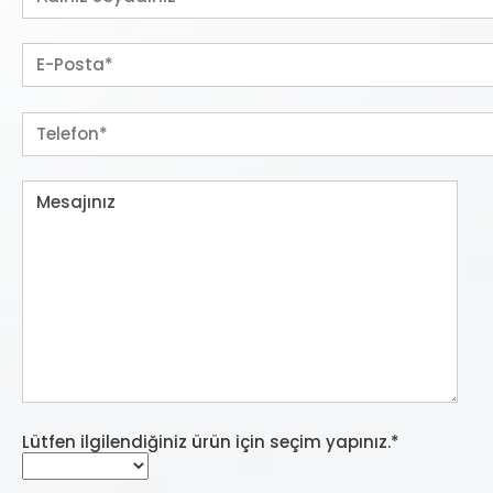
Lütfen ilgilendiğiniz ürün için seçim yapınız.*