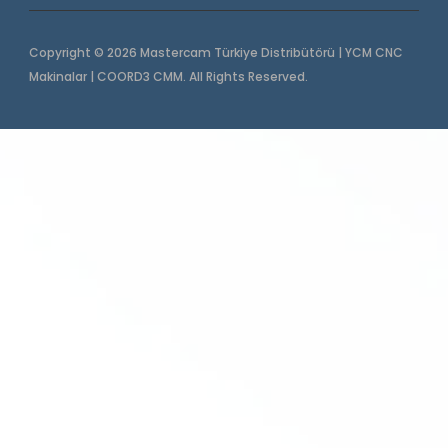
Copyright © 2026 Mastercam Türkiye Distribütörü | YCM CNC
Makinalar | COORD3 CMM. All Rights Reserved.