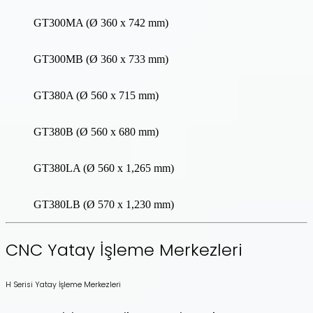
GT300MA (Ø 360 x 742 mm)
GT300MB (Ø 360 x 733 mm)
GT380A (Ø 560 x 715 mm)
GT380B (Ø 560 x 680 mm)
GT380LA (Ø 560 x 1,265 mm)
GT380LB (Ø 570 x 1,230 mm)
CNC Yatay İşleme Merkezleri
H Serisi Yatay İşleme Merkezleri