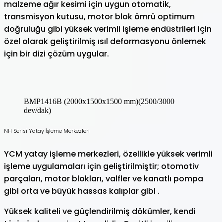
malzeme ağır kesimi için uygun otomatik,
transmisyon kutusu, motor blok ömrü optimum
doğruluğu gibi yüksek verimli işleme endüstrileri için
özel olarak geliştirilmiş ısıl deformasyonu önlemek
için bir dizi çözüm uygular.
BMP1416B (2000x1500x1500 mm)(2500/3000
dev/dak)
NH Serisi Yatay İşleme Merkezleri
YCM yatay işleme merkezleri, özellikle yüksek verimli
işleme uygulamaları için geliştirilmiştir; otomotiv
parçaları, motor blokları, valfler ve kanatlı pompa
gibi orta ve büyük hassas kalıplar gibi .
Yüksek kaliteli ve güçlendirilmiş dökümler, kendi