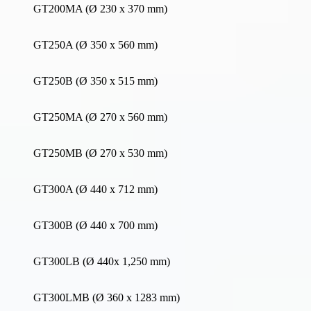
GT200MA (Ø 230 x 370 mm)
GT250A (Ø 350 x 560 mm)
GT250B (Ø 350 x 515 mm)
GT250MA (Ø 270 x 560 mm)
GT250MB (Ø 270 x 530 mm)
GT300A (Ø 440 x 712 mm)
GT300B (Ø 440 x 700 mm)
GT300LB (Ø 440x 1,250 mm)
GT300LMB (Ø 360 x 1283 mm)