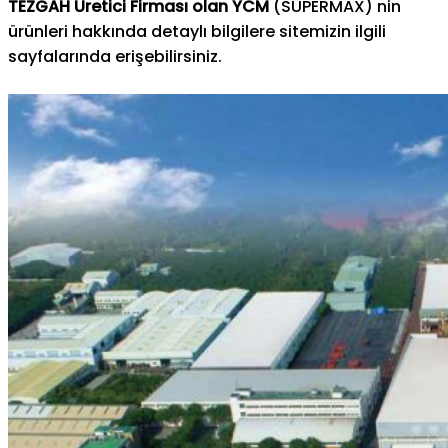
TEZGAH Üretici Firması olan YCM
(SUPERMAX) nin
ürünleri hakkında detaylı bilgilere sitemizin ilgili
sayfalarında erişebilirsiniz.