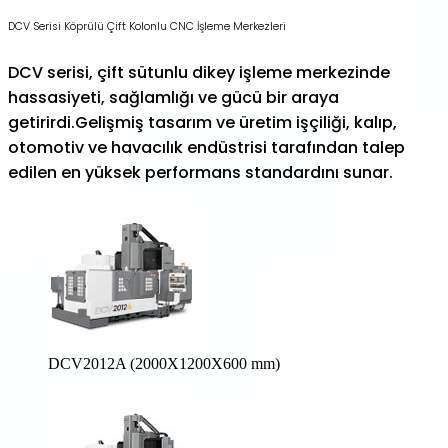
DCV Serisi Köprülü Çift Kolonlu CNC İşleme Merkezleri
DCV serisi, çift sütunlu dikey işleme merkezinde
hassasiyeti, sağlamlığı ve gücü bir araya
getirirdi.Gelişmiş tasarım ve üretim işçiliği, kalıp,
otomotiv ve havacılık endüstrisi tarafından talep
edilen en yüksek performans standardını sunar.
DCV2012A (2000X1200X600 mm)