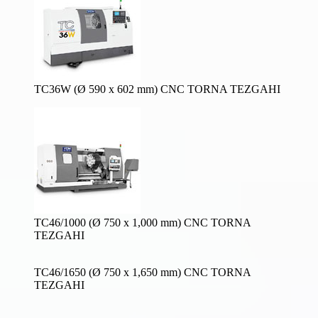
TC36W (Ø 590 x 602 mm) CNC TORNA TEZGAHI
TC46/1000 (Ø 750 x 1,000 mm) CNC TORNA
TEZGAHI
TC46/1650 (Ø 750 x 1,650 mm) CNC TORNA
TEZGAHI