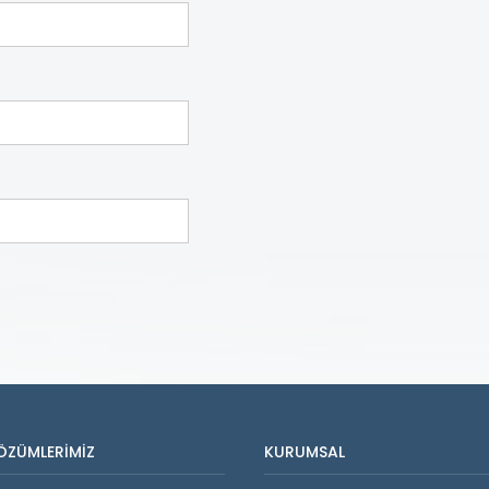
ÖZÜMLERIMIZ
KURUMSAL