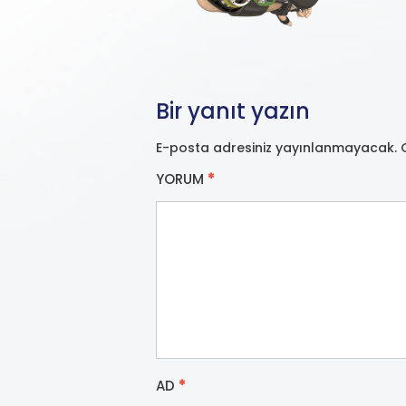
Bir yanıt yazın
E-posta adresiniz yayınlanmayacak.
YORUM
*
AD
*