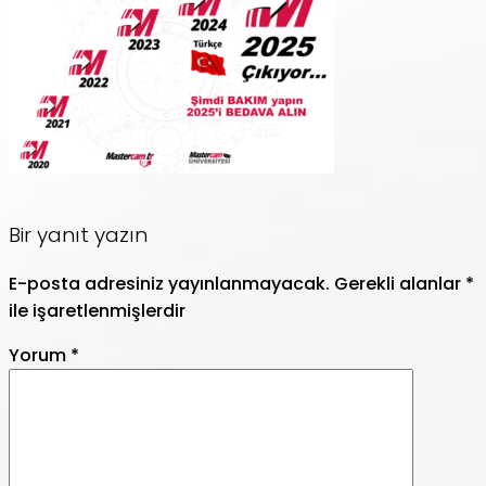
Bir yanıt yazın
E-posta adresiniz yayınlanmayacak.
Gerekli alanlar
*
ile işaretlenmişlerdir
Yorum
*