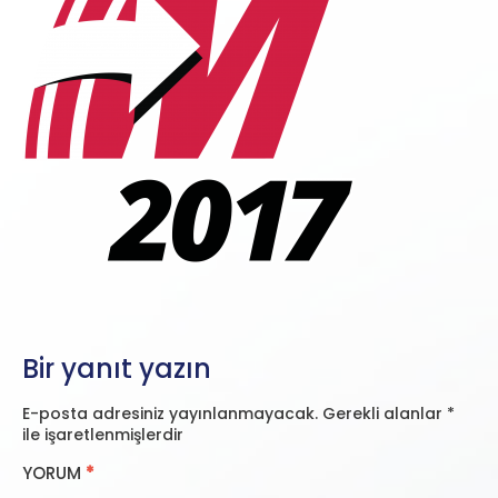
Bir yanıt yazın
E-posta adresiniz yayınlanmayacak.
Gerekli alanlar
*
ile işaretlenmişlerdir
YORUM
*