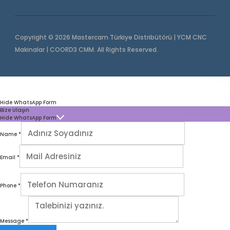
Copyright © 2026 Mastercam Türkiye Distribütörü | YCM CNC
Makinalar | COORD3 CMM. All Rights Reserved.
Hide WhatsApp Form
Bize Ulaşın
Hide WhatsApp Form
Name
*
Email
*
Phone
*
Message
*