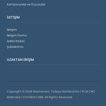
Kampanyalar ve Duyurular
İLETIŞIM
İletişim
İletişim Formu
Adres Krokisi
Şubelerimiz
UZAKTAN ERIŞIM
Copyright © 2026 Mastercam Türkiye Distribütörü | YCM CNC
Makinalar | COORD3 CMM. All Rights Reserved.