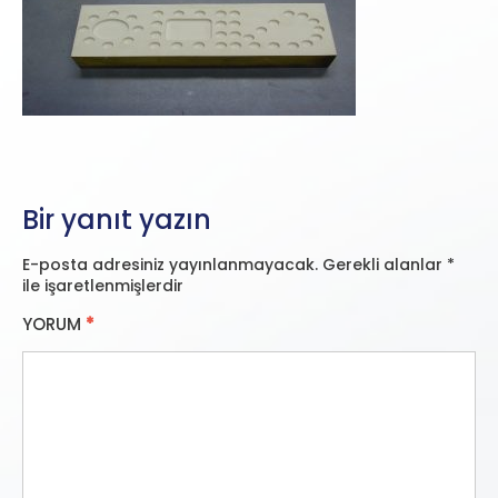
Bir yanıt yazın
E-posta adresiniz yayınlanmayacak.
Gerekli alanlar
*
ile işaretlenmişlerdir
YORUM
*