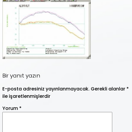
Bir yanıt yazın
E-posta adresiniz yayınlanmayacak.
Gerekli alanlar
*
ile işaretlenmişlerdir
Yorum
*