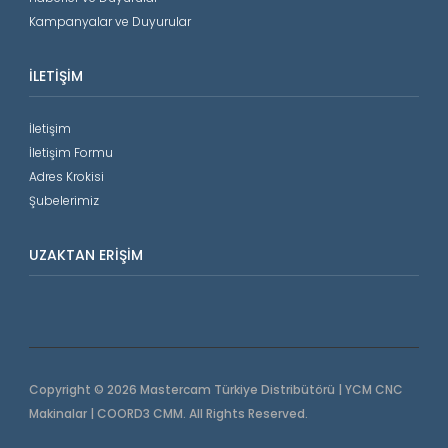
Kampanyalar ve Duyurular
İLETIŞIM
İletişim
İletişim Formu
Adres Krokisi
Şubelerimiz
UZAKTAN ERIŞIM
Copyright © 2026 Mastercam Türkiye Distribütörü | YCM CNC
Makinalar | COORD3 CMM. All Rights Reserved.