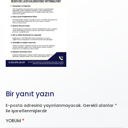
Bir yanıt yazın
E-posta adresiniz yayınlanmayacak.
Gerekli alanlar
*
ile işaretlenmişlerdir
YORUM
*