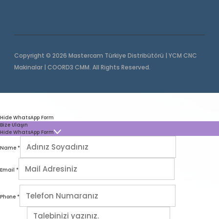
Copyright © 2026 Mastercam Türkiye Distribütörü | YCM CNC
Makinalar | COORD3 CMM. All Rights Reserved.
Hide WhatsApp Form
Bize Ulaşın
Hide WhatsApp Form
Name
*
Email
*
Phone
*