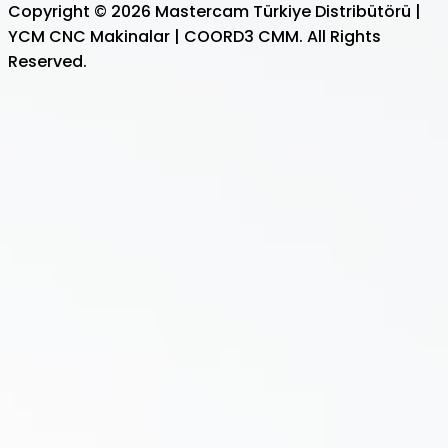
Copyright © 2026 Mastercam Türkiye Distribütörü |
YCM CNC Makinalar | COORD3 CMM. All Rights
Reserved.