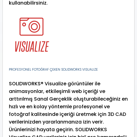
kullanabilirsiniz.
PROFESYONEL FOTOĞRAF ÇEKEN SOLIDWORKS VISUALIZE
SOLIDWORKS® Visualize görüntüler ile
animasyonlar, etkileşimli web içeriği ve
arttırılmış Sanal Gerçeklik oluşturabileceğiniz en
hızlı ve en kolay yöntemle profesyonel ve
fotoğraf kalitesinde içeriği üretmek için 3D CAD
verilerinizden yararlanmanıza izin verir.
Ürünlerinizi hayata geçirin. SOLIDWORKS