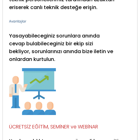
eriserek canlı teknik desteğe erişin.
Avantajlar
Yasayabileceginiz sorunlara anında
cevap bulabileceginiz bir ekip sizi
bekliyor, sorunlarınızı anında bize iletin ve
onlardan kurtulun.
ÜCRETSİZ EĞİTİM, SEMİNER ve WEBİNAR