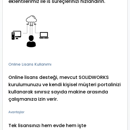
eklentilerimiz ile is süreçlerinizi hızlandırın.
Online Lisans Kullanımı
Online lisans desteği, mevcut SOLIDWORKS
kurulumunuzu ve kendi kişisel müşteri portalinizi
kullanarak sınırsız sayıda makine arasında
çalışmanıza izin verir.
Avantajlar
Tek lisansınızı hem evde hem işte