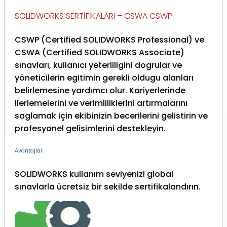
SOLIDWORKS SERTİFİKALARI – CSWA CSWP
CSWP (Certified SOLIDWORKS Professional) ve
CSWA (Certified SOLIDWORKS Associate)
sınavları, kullanıcı yeterliligini dogrular ve
yöneticilerin egitimin gerekli oldugu alanları
belirlemesine yardımcı olur. Kariyerlerinde
ilerlemelerini ve verimliliklerini artırmalarını
saglamak için ekibinizin becerilerini gelistirin ve
profesyonel gelisimlerini destekleyin.
Avantajlar
SOLIDWORKS kullanım seviyenizi global
sınavlarla ücretsiz bir sekilde sertifikalandırın.