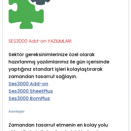
SES3000 Add-on YAZILIMLARI
Sektör gereksinimlerinize özel olarak
hazırlanmış yazılımlarımız ile gün içerisinde
yaptığınız standart işleri kolaylaştırarak
zamandan tasarruf sağlayın.
Ses3000 Add-on
Ses3000 SheetPlus
Ses3000 BomPlus
Avantajlar
Zamandan tasarruf etmenin en kolay yolu