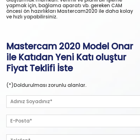
yapmak için, bağlama aparatı vb. gereken CAM
öncesi ön hazırlıkları Mastercam2020 ile daha kolay
ve hızlı yapabilirsiniz.
Mastercam 2020 Model Onar
ile Katıdan Yeni Katı oluştur
Fiyat Teklifi İste
(*)Doldurulması zorunlu alanlar.