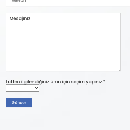
Lütfen ilgilendiğiniz ürün için seçim yapınız.*