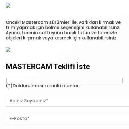
Önceki Mastercam sürümleri ile, varlıkları kırmak ve
trim yapmak için bölme seçeneğini kullanabilirsinz.
Ayrıca, farenin sol tuşuna basılı tutun ve farenizle
objeleri kırpmak veya kesmek için kullanabilirsiniz.
MASTERCAM Teklifi İste
(*)Doldurulması zorunlu alanlar.