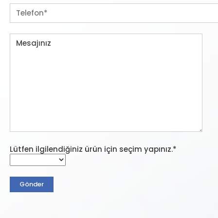
Lütfen ilgilendiğiniz ürün için seçim yapınız.*