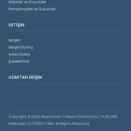
Haberler ve Duyurular
Kampanyalar ve Duyurular
İLETIŞIM
İletişim
İletişim Formu
Adres Krokisi
Şubelerimiz
UZAKTAN ERIŞIM
Copyright © 2026 Mastercam Türkiye Distribütörü | YCM CNC
Makinalar | COORD3 CMM. All Rights Reserved.