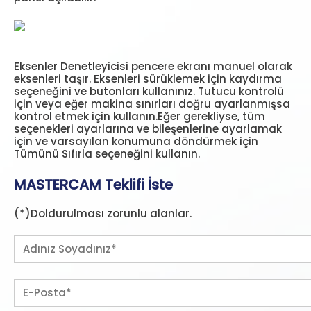
Eksenler Denetleyicisi pencere ekranı manuel olarak
eksenleri taşır. Eksenleri sürüklemek için kaydırma
seçeneğini ve butonları kullanınız. Tutucu kontrolü
için veya eğer makina sınırları doğru ayarlanmışsa
kontrol etmek için kullanın.Eğer gerekliyse, tüm
seçenekleri ayarlarına ve bileşenlerine ayarlamak
için ve varsayılan konumuna döndürmek için
Tümünü Sıfırla seçeneğini kullanın.
MASTERCAM Teklifi İste
(*)Doldurulması zorunlu alanlar.