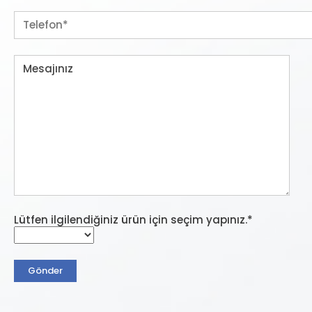
Lütfen ilgilendiğiniz ürün için seçim yapınız.*