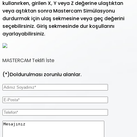
kullanırken, girilen X, Y veya Z değerine ulaştıktan
veya aştıktan sonra Mastercam Simülasyonu
durdurmak için ulaş sekmesine veya geç değerini
seçebilirsiniz. Giriş sekmesinde dur koşullarını
ayarlayabilirsiniz.
MASTERCAM Teklifi İste
(*)Doldurulması zorunlu alanlar.