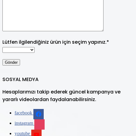
Lütfen ilgilendiğiniz ürün için seçim yapınız.*
SOSYAL MEDYA
Hesaplarımızı takip ederek güncel kampanya ve
yararlı videolardan faydalanabilirsiniz.
facebook
instagram
youtube