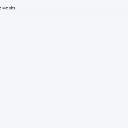
ck Masks