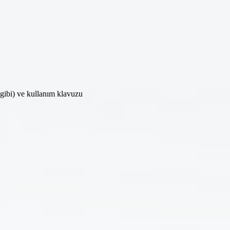
 gibi) ve kullanım klavuzu