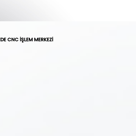
EDE CNC İŞLEM MERKEZİ