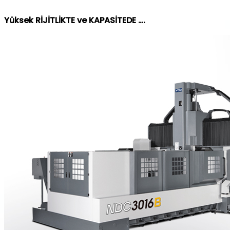
Yüksek RİJİTLİKTE ve KAPASİTEDE ….