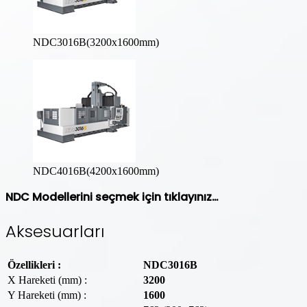
NDC3016B(3200x1600mm)
NDC4016B(4200x1600mm)
NDC Modellerini seçmek için tıklayınız…
Aksesuarları
Özellikleri :
NDC3016B
X Hareketi (mm) :
3200
Y Hareketi (mm) :
1600