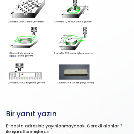
Bir yanıt yazın
E-posta adresiniz yayınlanmayacak.
Gerekli alanlar
*
ile işaretlenmişlerdir