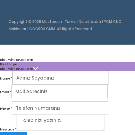
Copyright © 2026 Mastercam Türkiye Distribütörü | YCM CNC
Makinalar | COORD3 CMM. All Rights Reserved.
Hide WhatsApp Form
Bize Ulaşın
Hide WhatsApp Form
Name
*
Email
*
Phone
*
Message
*