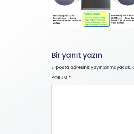
Bir yanıt yazın
E-posta adresiniz yayınlanmayacak.
YORUM
*