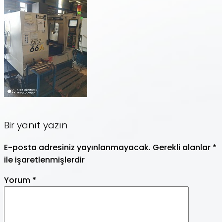
Bir yanıt yazın
E-posta adresiniz yayınlanmayacak.
Gerekli alanlar
*
ile işaretlenmişlerdir
Yorum
*