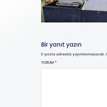
Bir yanıt yazın
E-posta adresiniz yayınlanmayacak.
YORUM
*