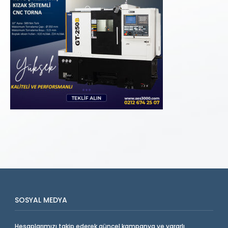
SOSYAL MEDYA
Hesaplarımızı takip ederek güncel kampanya ve yararlı