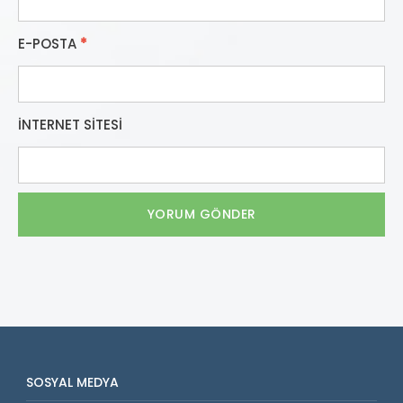
E-POSTA
*
İNTERNET SITESI
SOSYAL MEDYA